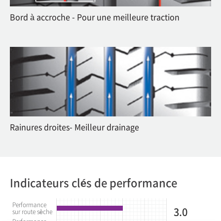
Bord à accroche - Pour une meilleure traction
Rainures droites- Meilleur drainage
Indicateurs clés de performance
Performance
3.0
sur route sèche