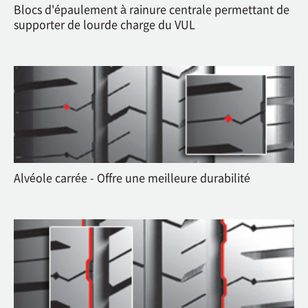
Blocs d'épaulement à rainure centrale permettant de
supporter de lourde charge du VUL
Alvéole carrée - Offre une meilleure durabilité