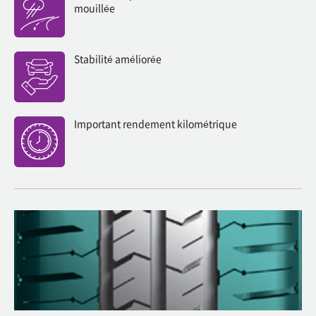
mouillée
Stabilité améliorée
Important rendement kilométrique