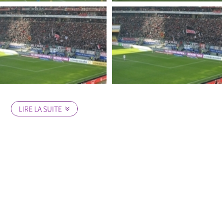
LIRE LA SUITE