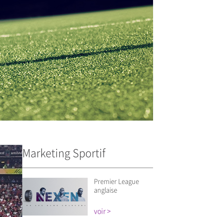
Marketing Sportif
Premier League
anglaise
voir >