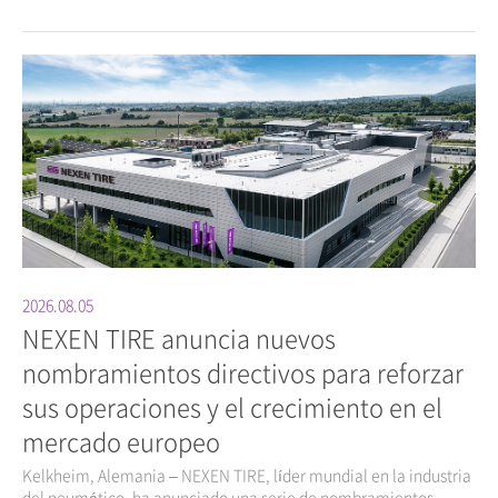
2026.08.05
NEXEN TIRE anuncia nuevos
nombramientos directivos para reforzar
sus operaciones y el crecimiento en el
mercado europeo
Kelkheim, Alemania – NEXEN TIRE, líder mundial en la industria
del neumático, ha anunciado una serie de nombramientos