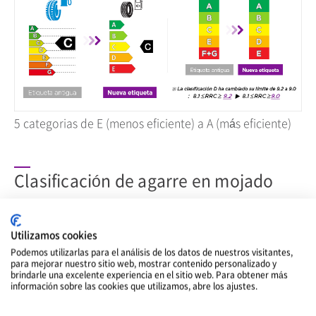
5 categorias de E (menos eficiente) a A (más eficiente)
Clasificación de agarre en mojado
Utilizamos cookies
Podemos utilizarlas para el análisis de los datos de nuestros visitantes,
para mejorar nuestro sitio web, mostrar contenido personalizado y
brindarle una excelente experiencia en el sitio web. Para obtener más
información sobre las cookies que utilizamos, abre los ajustes.