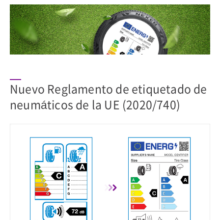
Nuevo Reglamento de etiquetado de
neumáticos de la UE (2020/740)