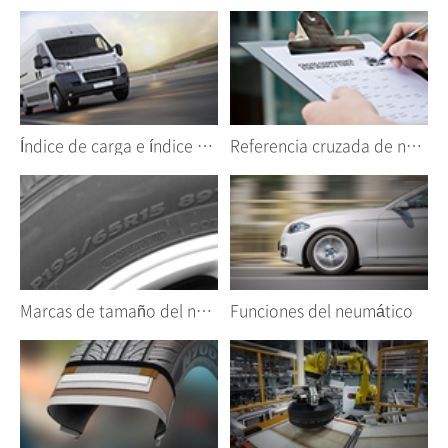
Índice de carga e índice de velocidad
Referencia cruzada de neumáticos de vehículos
Marcas de tamaño del neumático
Funciones del neumático