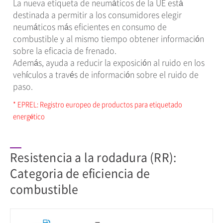
La nueva etiqueta de neumáticos de la UE está
destinada a permitir a los consumidores elegir
neumáticos más eficientes en consumo de
combustible y al mismo tiempo obtener información
sobre la eficacia de frenado.
Además, ayuda a reducir la exposición al ruido en los
vehículos a través de información sobre el ruido de
paso.
* EPREL: Registro europeo de productos para etiquetado
energético
Resistencia a la rodadura (RR):
Categoria de eficiencia de
combustible