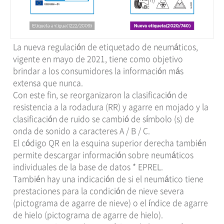
La nueva regulación de etiquetado de neumáticos,
vigente en mayo de 2021, tiene como objetivo
brindar a los consumidores la información más
extensa que nunca.
Con este fin, se reorganizaron la clasificación de
resistencia a la rodadura (RR) y agarre en mojado y la
clasificación de ruido se cambió de símbolo (s) de
onda de sonido a caracteres A / B / C.
El código QR en la esquina superior derecha también
permite descargar información sobre neumáticos
individuales de la base de datos * EPREL.
También hay una indicación de si el neumático tiene
prestaciones para la condición de nieve severa
(pictograma de agarre de nieve) o el índice de agarre
de hielo (pictograma de agarre de hielo).