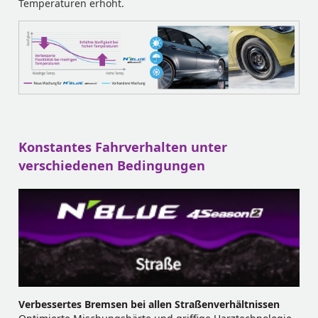
Temperaturen erhöht.
Konstantes Fahrverhalten unter
verschiedenen Bedingungen
Verbessertes Bremsen bei allen Straßenverhältnissen