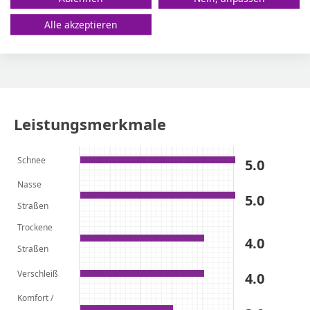
Alle akzeptieren
Leistungsmerkmale
Schnee
5.0
Nasse
5.0
Straßen
Trockene
4.0
Straßen
Verschleiß
4.0
Komfort /