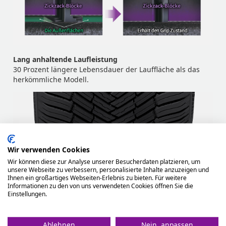
Lang anhaltende Laufleistung
30 Prozent längere Lebensdauer der Lauffläche als das
herkömmliche Modell.
Wir verwenden Cookies
Wir können diese zur Analyse unserer Besucherdaten platzieren, um
unsere Webseite zu verbessern, personalisierte Inhalte anzuzeigen und
Ihnen ein großartiges Webseiten-Erlebnis zu bieten. Für weitere
Informationen zu den von uns verwendeten Cookies öffnen Sie die
Einstellungen.
Ablehnen
Nein, anpassen