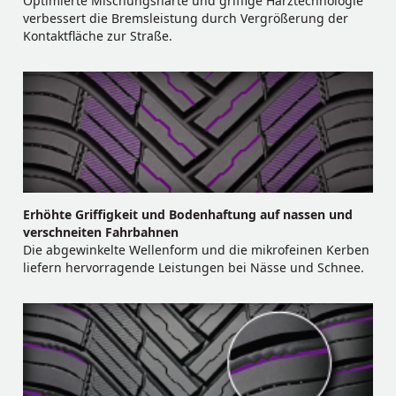
Optimierte Mischungshärte und griffige Harztechnologie
verbessert die Bremsleistung durch Vergrößerung der
Kontaktfläche zur Straße.
Erhöhte Griffigkeit und Bodenhaftung auf nassen und
verschneiten Fahrbahnen
Die abgewinkelte Wellenform und die mikrofeinen Kerben
liefern hervorragende Leistungen bei Nässe und Schnee.