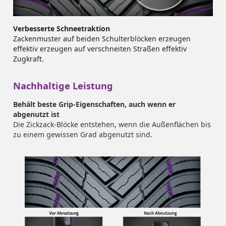
Verbesserte Schneetraktion
Zackenmuster auf beiden Schulterblöcken erzeugen
effektiv erzeugen auf verschneiten Straßen effektiv
Zugkraft.
Nachhaltige Leistung
Behält beste Grip-Eigenschaften, auch wenn er
abgenutzt ist
Die Zickzack-Blöcke entstehen, wenn die Außenflächen bis
zu einem gewissen Grad abgenutzt sind.