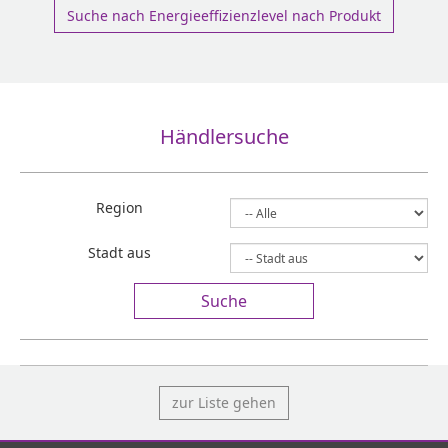
Suche nach Energieeffizienzlevel nach Produkt
Händlersuche
Region
Stadt aus
Suche
zur Liste gehen