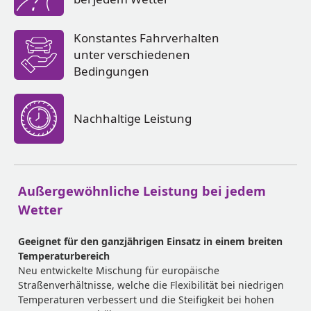
Konstantes Fahrverhalten
unter verschiedenen
Bedingungen
Nachhaltige Leistung
Außergewöhnliche Leistung bei jedem
Wetter
Geeignet für den ganzjährigen Einsatz in einem breiten
Temperaturbereich
Neu entwickelte Mischung für europäische
Straßenverhältnisse, welche die Flexibilität bei niedrigen
Temperaturen verbessert und die Steifigkeit bei hohen