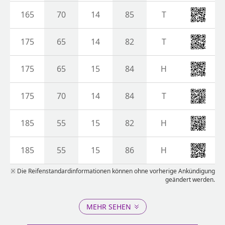
165
70
14
85
T
175
65
14
82
T
175
65
15
84
H
175
70
14
84
T
185
55
15
82
H
185
55
15
86
H
※ Die Reifenstandardinformationen können ohne vorherige Ankündigung
geändert werden.
MEHR SEHEN