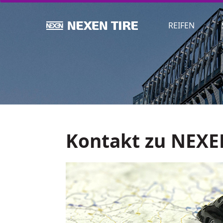
REIFEN
Kontakt zu NEXE