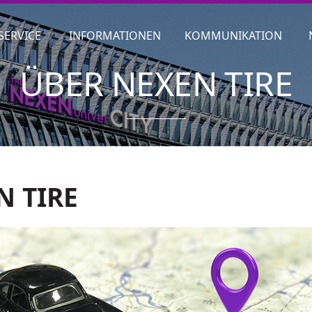
SERVICE
INFORMATIONEN
KOMMUNIKATION
ÜBER NEXEN TIRE
N TIRE