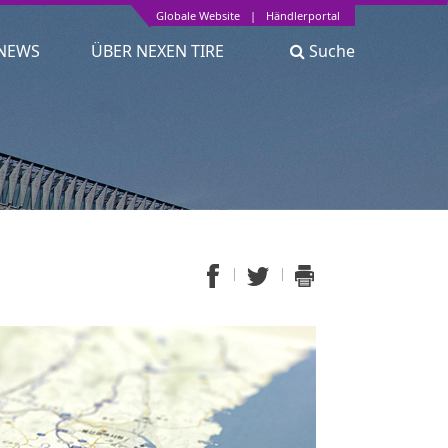
Globale Website
|
Händlerportal
NEWS
ÜBER NEXEN TIRE
Suche