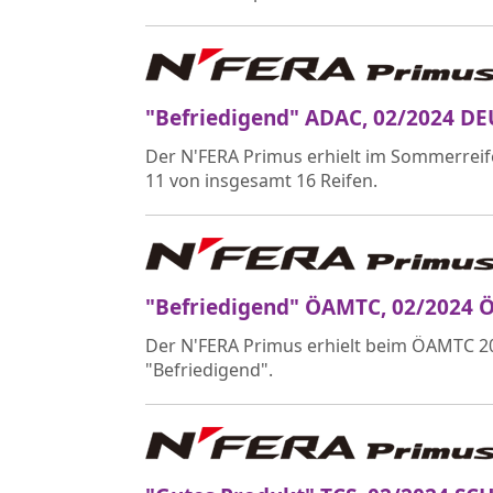
"Befriedigend" ADAC, 02/2024 
Der N'FERA Primus erhielt im Sommerreif
11 von insgesamt 16 Reifen.
"Befriedigend" ÖAMTC, 02/2024 
Der N'FERA Primus erhielt beim ÖAMTC 2
"Befriedigend".