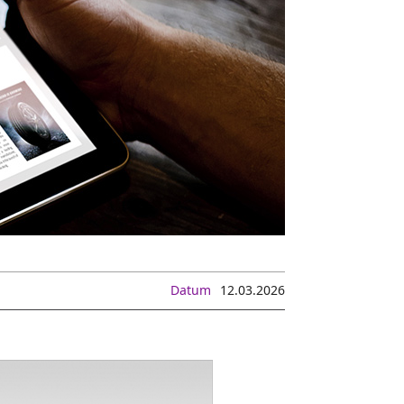
Datum
12.03.2026