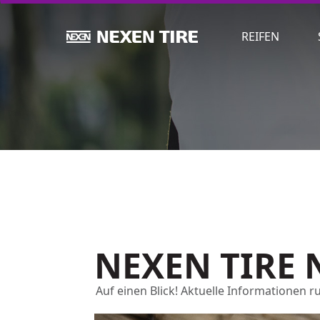
NEWS
REIFEN
NEXEN TIRE 
Auf einen Blick! Aktuelle Informationen