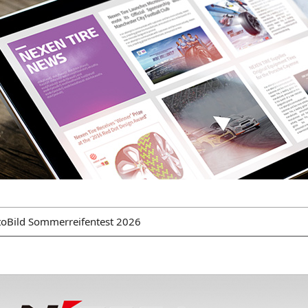
toBild Sommerreifentest 2026