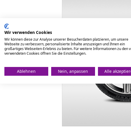
Wir verwenden Cookies
Wir können diese zur Analyse unserer Besucherdaten platzieren, um unsere
Webseite zu verbessern, personalisierte Inhalte anzuzeigen und Ihnen ein
großartiges Webseiten-Erlebnis zu bieten. Für weitere Informationen zu den 
verwendeten Cookies öffnen Sie die Einstellungen.
Ablehnen
Nein, anpassen
Alle akzeptie