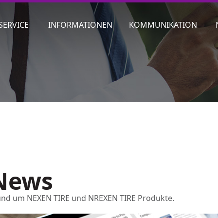
SERVICE
INFORMATIONEN
KOMMUNIKATION
News
 rund um NEXEN TIRE und NREXEN TIRE Produkte.