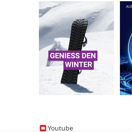
Youtube