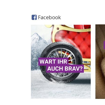
Facebook