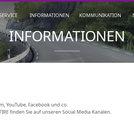
SERVICE
INFORMATIONEN
KOMMUNIKATION
INFORMATIONEN
am, YouTube, Facebook und co.
IRE finden Sie auf unseren Social Media Kanälen.