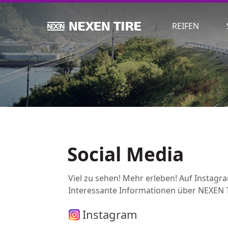
REIFEN
Social Media
Viel zu sehen! Mehr erleben! Auf Instagr
Interessante Informationen über NEXEN T
Instagram