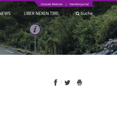
Globale Website
|
Händlerportal
NEWS
ÜBER NEXEN TIRE
Suche