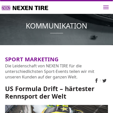
KOMMUNIK
SPORT MARKETING
Die Leidenschaft von NEXEN TIRE für die
unterschiedlichsten Sport-Events teilen wir mit
unseren Kunden auf der ganzen Welt.
US Formula Drift – härtester
Rennsport der Welt