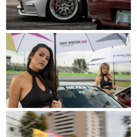
Schließen
Schließen