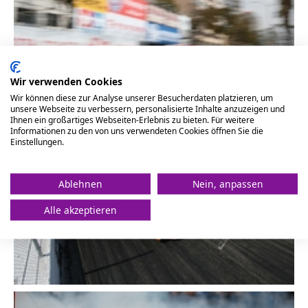
Wir verwenden Cookies
Wir können diese zur Analyse unserer Besucherdaten platzieren, um
unsere Webseite zu verbessern, personalisierte Inhalte anzuzeigen und
Ihnen ein großartiges Webseiten-Erlebnis zu bieten. Für weitere
Informationen zu den von uns verwendeten Cookies öffnen Sie die
Einstellungen.
Schließen
Ablehnen
Nein, anpassen
Alle akzeptieren