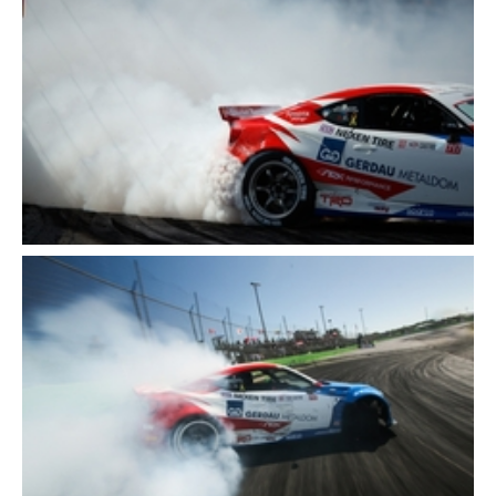
Schließen
Schließen