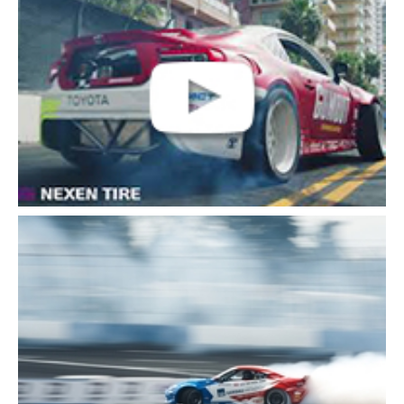
Schließen