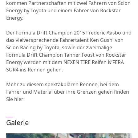
kommen Partnerschaften mit zwei Fahrern von Scion
Energy by Toyota und einem Fahrer von Rockstar
Energy.
Der Formula Drift Champion 2015 Frederic Aasbo und
das vielversprechende Fahrertalent Ken Gushi von
Scion Racing by Toyota, sowie der zweimalige
Formula Drift Champion Tanner Foust von Rockstar
Energy werden mit dem NEXEN TIRE Reifen N’FERA
SUR4 ins Rennen gehen.
Mehr zu diesem spektakulären Rennen, bei dem
Fahrer und Material über ihre Grenzen gehen finden
Sie hier:
Galerie