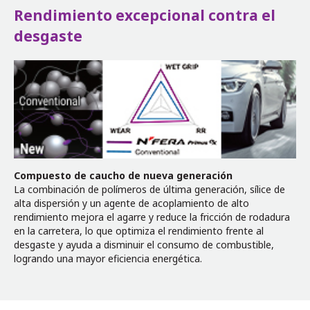
Rendimiento excepcional contra el
desgaste
Compuesto de caucho de nueva generación
La combinación de polímeros de última generación, sílice de
alta dispersión y un agente de acoplamiento de alto
rendimiento mejora el agarre y reduce la fricción de rodadura
en la carretera, lo que optimiza el rendimiento frente al
desgaste y ayuda a disminuir el consumo de combustible,
logrando una mayor eficiencia energética.