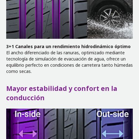
3+1 Canales para un rendimiento hidrodinámico óptimo
El ancho diferenciado de las ranuras, optimizado mediante
tecnología de simulación de evacuación de agua, ofrece un
equilibrio perfecto en condiciones de carretera tanto húmedas
como secas.
Mayor estabilidad y confort en la
conducción