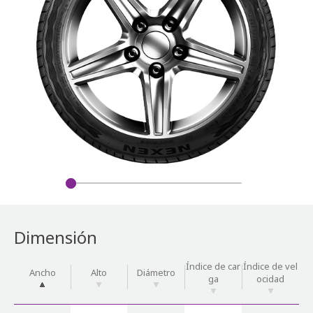
Dimensión
Índice de car
Índice de vel
Ancho
Alto
Diámetro
ga
ocidad