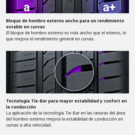
Bloque de hombro externo ancho para un rendimiento
estable en curvas
El bloque de hombro externo es más ancho que el interno, lo
que mejora el rendimiento general en curvas.
Tecnología Tie-Bar para mayor estabilidad y confort en
la conducción
La aplicación de la tecnología Tie-Bar en las ranuras del área
del hombro externo mejora la estabilidad de conducción en
curvas a alta velocidad.