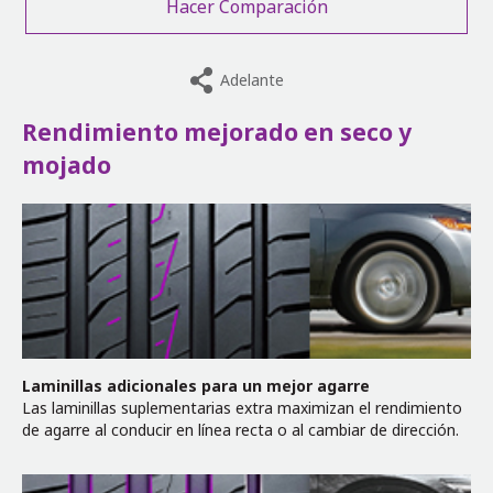
Hacer Comparación
Adelante
Rendimiento mejorado en seco y
mojado
Laminillas adicionales para un mejor agarre
Las laminillas suplementarias extra maximizan el rendimiento
de agarre al conducir en línea recta o al cambiar de dirección.