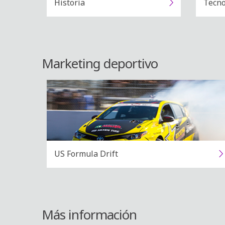
Historia
Tecno
Marketing deportivo
US Formula Drift
Más información