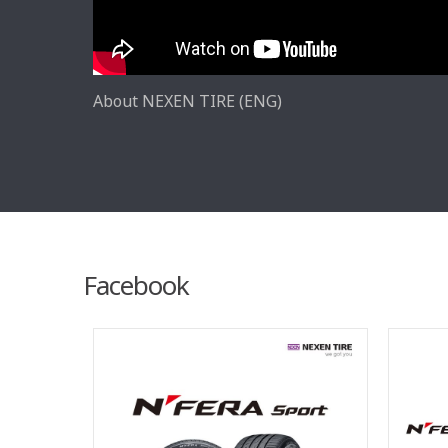
About NEXEN TIRE (ENG)
Facebook