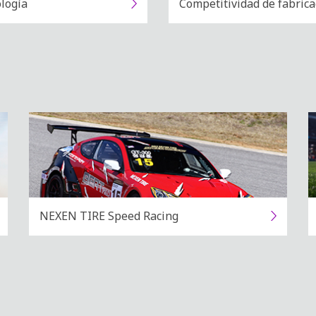
logía
Competitividad de fabrica
NEXEN TIRE Speed Racing