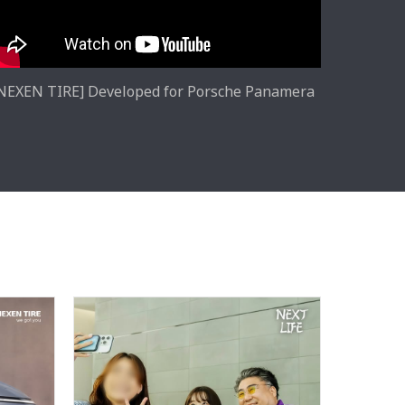
NEXEN TIRE] Developed for Porsche Panamera