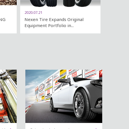
2020.07.21
ING
Nexen Tire Expands Original
Equipment Portfolio in...