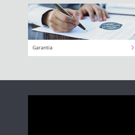
Garantía