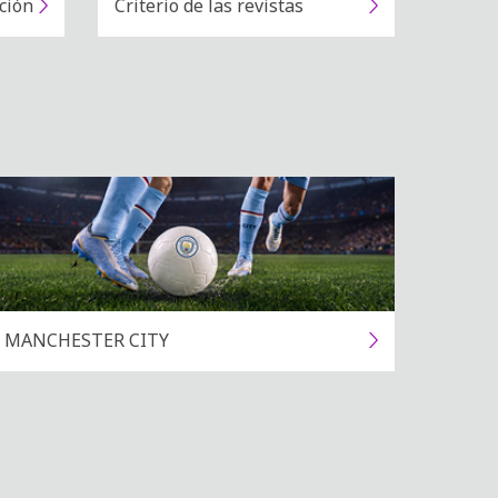
ción
Criterio de las revistas
MANCHESTER CITY