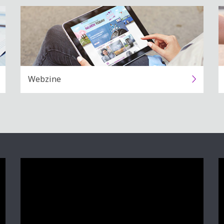
Webzine