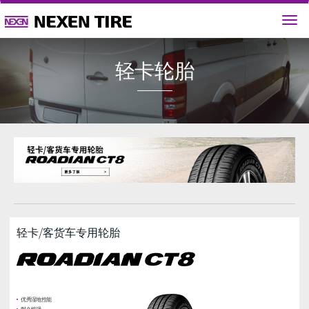
轻卡轮
轻卡/客货车专用轮胎