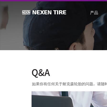
产品
Q&A
如果你有任何关于耐克森轮胎的问题，请随