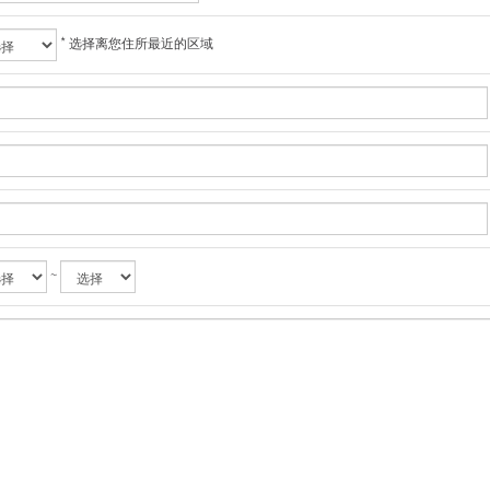
* 选择离您住所最近的区域
~