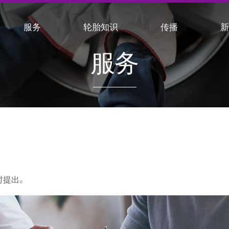
服务
轮胎知识
传播
服务
时提出。