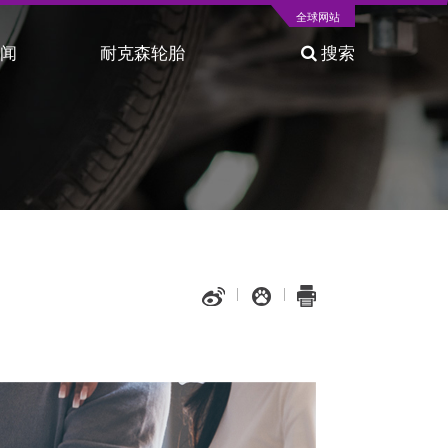
全球网站
新闻
耐克森轮胎
搜索