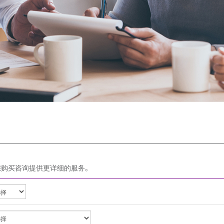
您购买咨询提供更详细的服务。