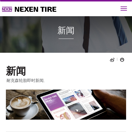
新闻
新闻
耐克森轮胎即时新闻.