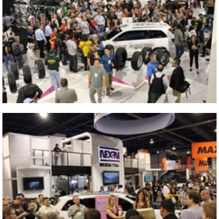
2013 美国拉斯维加斯改装车零配件展览会
关