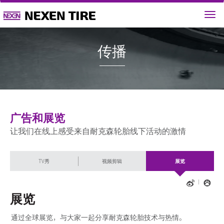
传播
广告和展览
让我们在线上感受来自耐克森轮胎线下活动的激情
TV秀
视频剪辑
展览
展览
通过全球展览，与大家一起分享耐克森轮胎技术与热情。