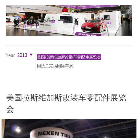
2013
Year
美国拉斯维加斯改装车零配件展览会
国法兰克福国际车展
美国拉斯维加斯改装车零配件展览
会