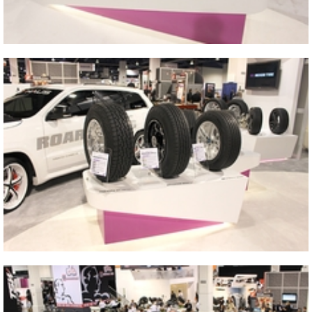
2013 美国拉斯维加斯改装车零配件展览会
关
2013 美国拉斯维加斯改装车零配件展览会
关