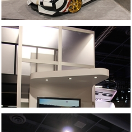
关
2013 美国拉斯维加斯改装车零配件展览会
关