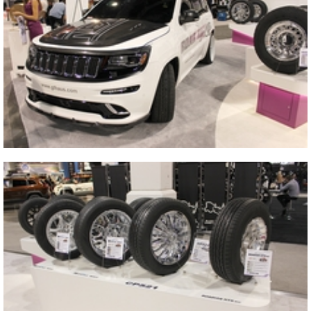
2013 美国拉斯维加斯改装车零配件展览会
2013 美国拉斯维加斯改装车零配件展览会
关
2013 美国拉斯维加斯改装车零配件展览会