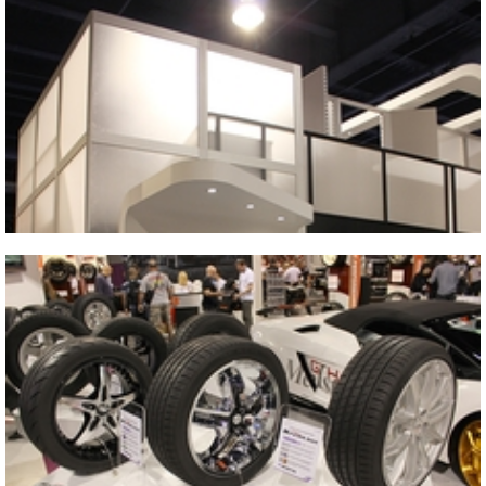
2013 美国拉斯维加斯改装车零配件展览会
关