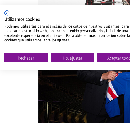
Utilizamos cookies
Podemos utilizarlas para el análisis de los datos de nuestros visitantes, para
mejorar nuestro sitio web, mostrar contenido personalizado y brindarle una
excelente experiencia en el sitio web. Para obtener más información sobre l
cookies que utilizamos, abre los ajustes.
Rechazar
No, ajustar
Aceptar tod