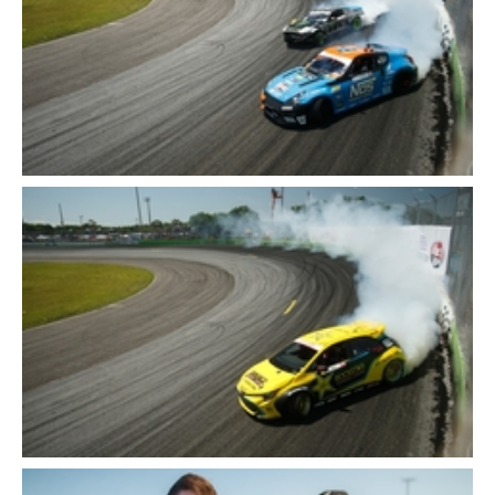
Cerca