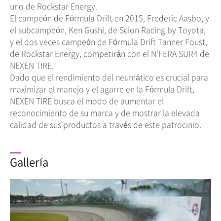
uno de Rockstar Energy.
El campeón de Fórmula Drift en 2015, Frederic Aasbo, y
el subcampeón, Ken Gushi, de Scion Racing by Toyota,
y el dos veces campeón de Fórmula Drift Tanner Foust,
de Rockstar Energy, competirán con el N'FERA SUR4 de
NEXEN TIRE.
Dado que el rendimiento del neumático es crucial para
maximizar el manejo y el agarre en la Fórmula Drift,
NEXEN TIRE busca el modo de aumentar el
reconocimiento de su marca y de mostrar la elevada
calidad de sus productos a través de este patrocinio.
Gallería