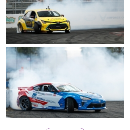
Cerca