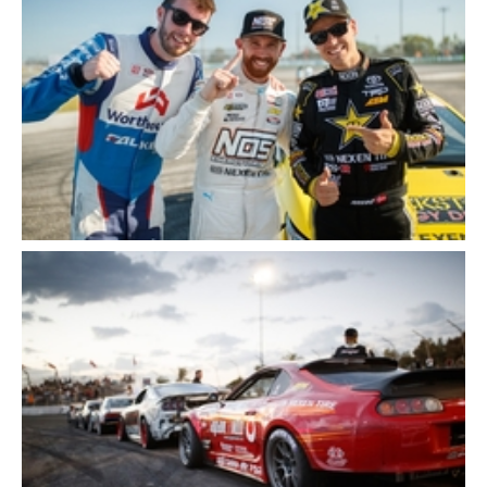
Cerca
Cerca