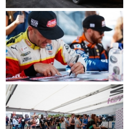
Cerca
Cerca