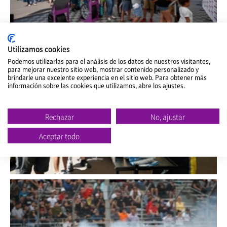
Utilizamos cookies
Podemos utilizarlas para el análisis de los datos de nuestros visitantes,
para mejorar nuestro sitio web, mostrar contenido personalizado y
Cerca
brindarle una excelente experiencia en el sitio web. Para obtener más
información sobre las cookies que utilizamos, abre los ajustes.
Rechazar
No, ajustar
Aceptar todo
Cerca