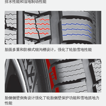
排水性能和湿地制动性能
胎面多重和阶梯式细沟槽设计，强化了轮胎雪地性能
胎侧侧壁倒角设计强化了轮胎侧壁保护功能和雪地抓地力
性能