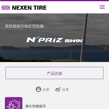
高性能操控稳定型轮胎
产品比较
分享
分享
耐久性能提升