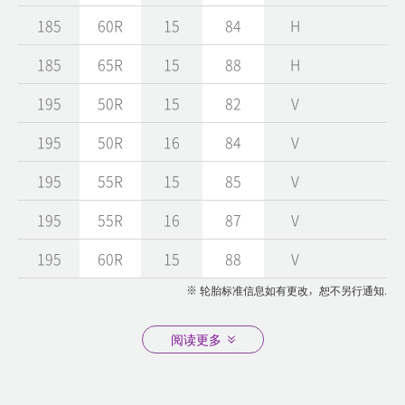
185
60R
15
84
H
185
65R
15
88
H
195
50R
15
82
V
195
50R
16
84
V
195
55R
15
85
V
195
55R
16
87
V
195
60R
15
88
V
※ 轮胎标准信息如有更改，恕不另行通知.
阅读更多