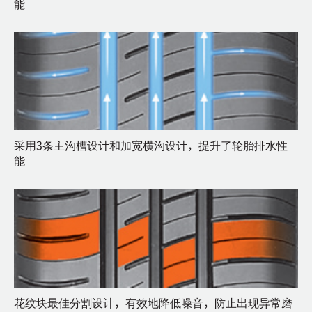
能
采用3条主沟槽设计和加宽横沟设计，提升了轮胎排水性
能
花纹块最佳分割设计，有效地降低噪音，防止出现异常磨