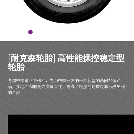
[耐克森轮胎] 高性能操控稳定型
轮胎
考虑中国道路特殊性，专为中国开发的一款新型的高附加值产
品，接地面和胎侧强度最大化，提高了轮胎的耐磨度和行驶里程
的产品