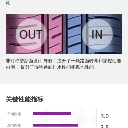
耗
非对称型胎面设计 外侧：提升了干燥路面转弯和操控性能
内侧： 提升了湿地路面排水性能和抓地性能
关键性能指标
干地性能
3.0
湿地性能
3.5