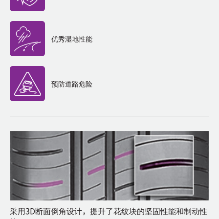
优秀湿地性能
预防道路危险
采用3D断面倒角设计，提升了花纹块的坚固性能和制动性