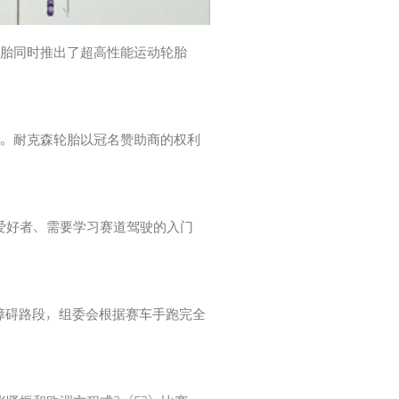
胎同时
推出
了
超高性能运动轮胎
行。
耐克森轮胎
以冠名赞助商的权利
爱好者
、需要
学习
赛道驾驶
的
入门
障碍路段，
组委会
根据
赛车手
跑完全