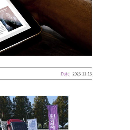
Date
2023-11-13