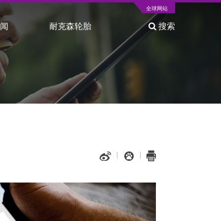
全球网站
新闻
耐克森轮胎
搜索