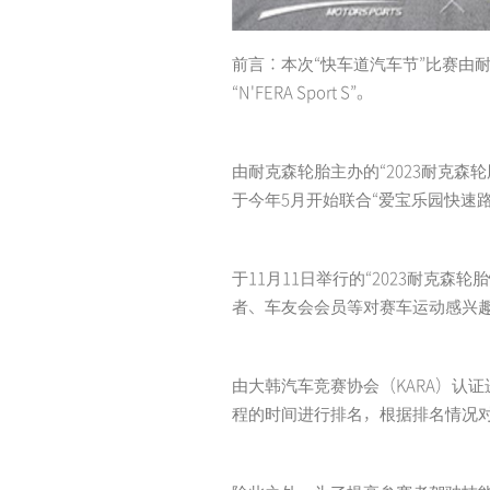
前言：本次“快车道汽车节”比赛由
“N'FERA Sport S”
。
由耐克森轮胎主办的“2023耐克森
于今年5月
开始联合
“爱宝乐园快速路
于11月11日举行的“2023耐克森轮
者、车友会
会员
等对赛车运动感兴
由大韩汽车竞赛协会（KARA）认
程的时间进行排名，
根据排名情况