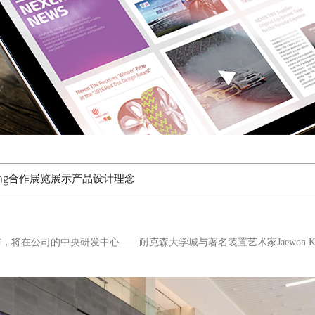
ang合作展览展示产品设计理念
将在公司的中央研发中心——耐克森大学城与著名装置艺术家Jaewon K