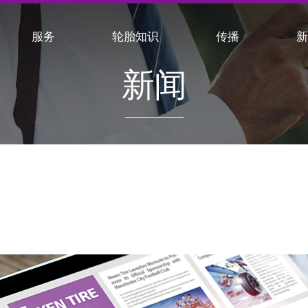
服务
轮胎知识
传播
新闻