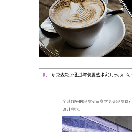
Title
耐克森轮胎通过与装置艺术家Jaewon K
全球领先的轮胎制造商耐克森轮胎宣布，
设计理念。