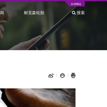
全球网站
新闻
耐克森轮胎
搜索