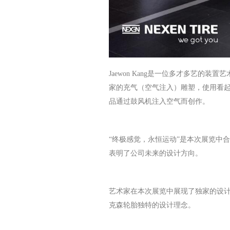
Jaewon Kang是一位多才多艺
家的充气（空气注入）雕塑，使用看
品通过鼓风机注入空气而创作。
“终极感觉，永恒运动”是本次展览中
表明了公司未来的设计方向。
艺术家在本次展览中展现了独家的设
克森轮胎独特的设计理念。