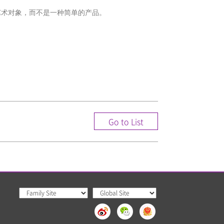
艺术对象，而不是一种简单的产品。
。
Go to List