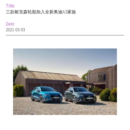
Title
三款耐克森轮胎加入全新奥迪A3家族
Date
2021-03-03