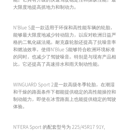
大限度地提高抓地力和制动力。
N'Blue S是一款适用于环保和高性能车辆的轮胎，
能够最大限度地减少转动阻力，以应对欧洲日益严
格的二氧化碳法规。耐克森轮胎还提高了抗噪音率
和燃油效率，使得N'Blue S能够符合欧洲环境标准
的同时，也减少了驾驶噪音。特别是与现有产品相
比，它还提高了高速排水和雨天制动性能。
WINGUARD Sport 2是一款高级冬季轮胎，在潮湿
和干燥的路面条件下都能提供稳定的高性能操控和
制动能力，即使在冰雪路面上也能提供稳定的驾驶
体验。
N'FERA Sport 的配套型号为 225/45R17 91Y,