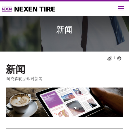
新闻
新闻
耐克森轮胎即时新闻.