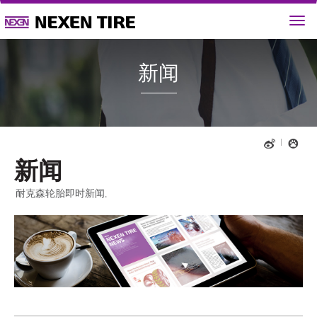
新闻
新闻
耐克森轮胎即时新闻.