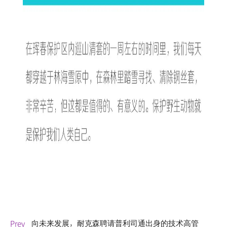
向未来发展，耐克森聘请普利司通出身的技术高管
Prev