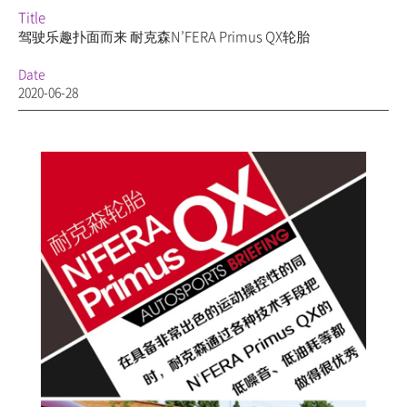
Title
驾驶乐趣扑面而来 耐克森N’FERA Primus QX轮胎
Date
2020-06-28