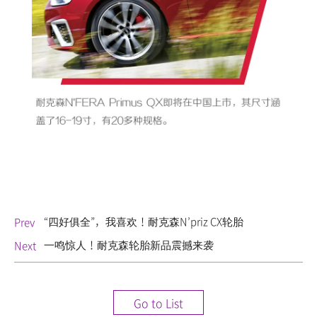
“四好俱全”，我喜欢！耐克森N’priz CX轮胎
Prev
一鸣惊人！耐克森轮胎新品震撼来袭
Next
Go to List