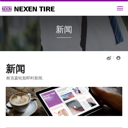
新闻
新闻
耐克森轮胎即时新闻.