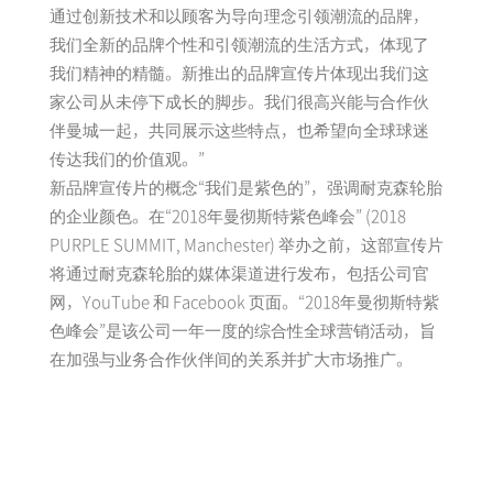
通过创新技术和以顾客为导向理念引领潮流的品牌，
我们全新的品牌个性和引领潮流的生活方式，体现了
我们精神的精髓。新推出的品牌宣传片体现出我们这
家公司从未停下成长的脚步。我们很高兴能与合作伙
伴曼城一起，共同展示这些特点，也希望向全球球迷
传达我们的价值观。”
新品牌宣传片的概念“我们是紫色的”，强调耐克森轮胎
的企业颜色。在“2018年曼彻斯特紫色峰会” (2018
PURPLE SUMMIT, Manchester) 举办之前，这部宣传片
将通过耐克森轮胎的媒体渠道进行发布，包括公司官
网，YouTube 和 Facebook 页面。“2018年曼彻斯特紫
色峰会”是该公司一年一度的综合性全球营销活动，旨
在加强与业务合作伙伴间的关系并扩大市场推广。