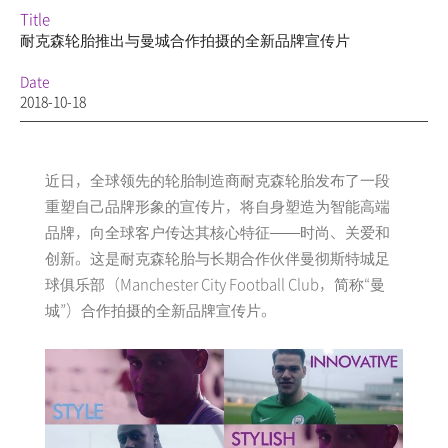
Title
耐克森轮胎推出与曼城合作拍摄的全新品牌宣传片
Date
2018-10-18
近日，全球领先的轮胎制造商耐克森轮胎发布了一段
重塑自己品牌形象的宣传片，将自身塑造为智能高端
品牌，向全球客户传达其核心特征——时尚、关爱和
创新。这是耐克森轮胎与长期合作伙伴曼彻斯特城足
球俱乐部（Manchester City Football Club，简称“曼
城”）合作拍摄的全新品牌宣传片。