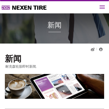
新闻
新闻
耐克森轮胎即时新闻.