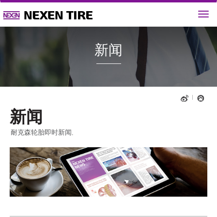
新闻
新闻
耐克森轮胎即时新闻.