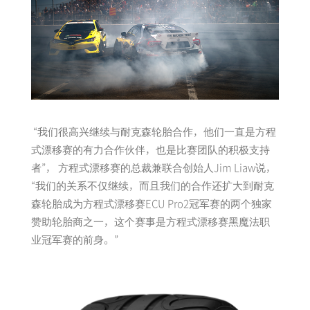
“我们很高兴继续与耐克森轮胎合作，他们一直是方程
式漂移赛的有力合作伙伴，也是比赛团队的积极支持
者”， 方程式漂移赛的总裁兼联合创始人Jim Liaw说，
“我们的关系不仅继续，而且我们的合作还扩大到耐克
森轮胎成为方程式漂移赛ECU Pro2冠军赛的两个独家
赞助轮胎商之一，这个赛事是方程式漂移赛黑魔法职
业冠军赛的前身。”