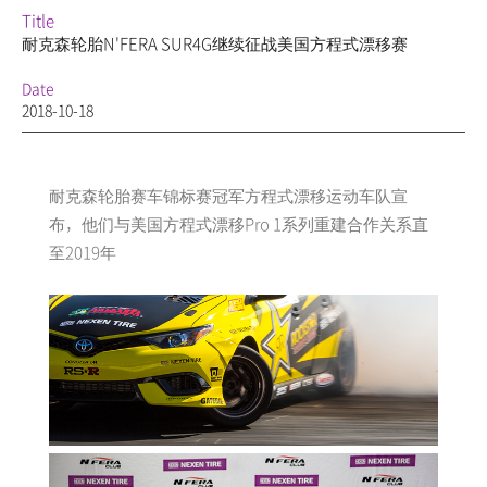
Title
耐克森轮胎N'FERA SUR4G继续征战美国方程式漂移赛
Date
2018-10-18
耐克森轮胎赛车锦标赛冠军方程式漂移运动车队宣
布，他们与美国方程式漂移Pro 1系列重建合作关系直
至2019年