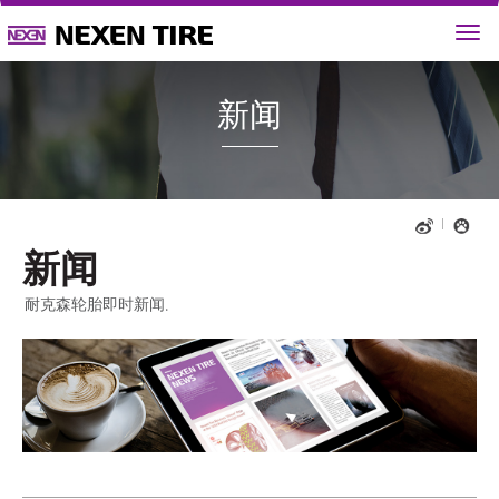
新闻
新闻
耐克森轮胎即时新闻.