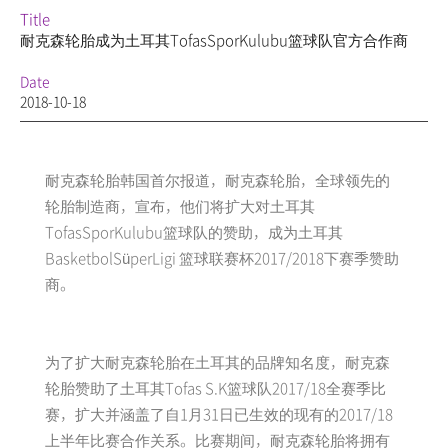
Title
耐克森轮胎成为土耳其TofasSporKulubu篮球队官方合作商
Date
2018-10-18
耐克森轮胎韩国首尔报道，耐克森轮胎，全球领先的
轮胎制造商，宣布，他们将扩大对土耳其
TofasSporKulubu篮球队的赞助，成为土耳其
BasketbolSüperLigi 篮球联赛杯2017/2018下赛季赞助
商。
为了扩大耐克森轮胎在土耳其的品牌知名度，耐克森
轮胎赞助了土耳其Tofas S.K篮球队2017/18全赛季比
赛，扩大并涵盖了自1月31日已生效的现有的2017/18
上半年比赛合作关系。比赛期间，耐克森轮胎将拥有