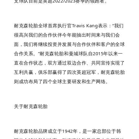
支球队目前是英超2022/2023赛季的领跑者。
耐克森轮胎全球首席执行官Travis Kang表示：“我们
很高兴我们的合作伙伴今年能抽出时间来与我们会
面，我们将继续投资并发展与合作伙伴和客户的全球
合作关系。”耐克森轮胎和曼城球队自2015年以来一
直在合作状态，双方通过双边合作、共同宣传实现了
互利共赢，俱乐部赢得了四次英超冠军，耐克森轮胎
则成功布局了四个全球主要研发和生产网络。
关于耐克森轮胎
耐克森轮胎品牌成立于1942年，是一家总部位于韩