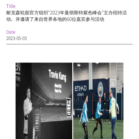
Title
耐克森轮胎官方组织“2023年曼彻斯特紫色峰会”主办招待活
动，并邀请了来自世界各地的60位嘉宾参与活动
Date
2023-05-03