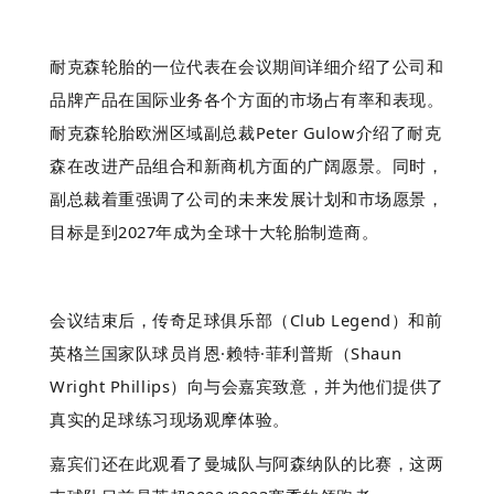
耐克森轮胎的一位代表在会议期间详细介绍了公司和
品牌产品在国际业务各个方面的市场占有率和表现。
耐克森轮胎欧洲区域副总裁Peter Gulow介绍了耐克
森在改进产品组合和新商机方面的广阔愿景。同时，
副总裁着重强调了公司的未来发展计划和市场愿景，
目标是到2027年成为全球十大轮胎制造商。
会议结束后，传奇足球俱乐部（Club Legend）和前
英格兰国家队球员肖恩·赖特·菲利普斯（Shaun
Wright Phillips）向与会嘉宾致意，并为他们提供了
真实的足球练习现场观摩体验。
嘉宾们还在此观看了曼城队与阿森纳队的比赛，这两