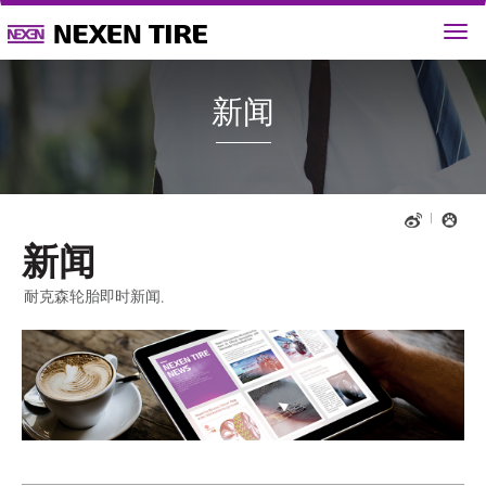
新闻
新闻
耐克森轮胎即时新闻.