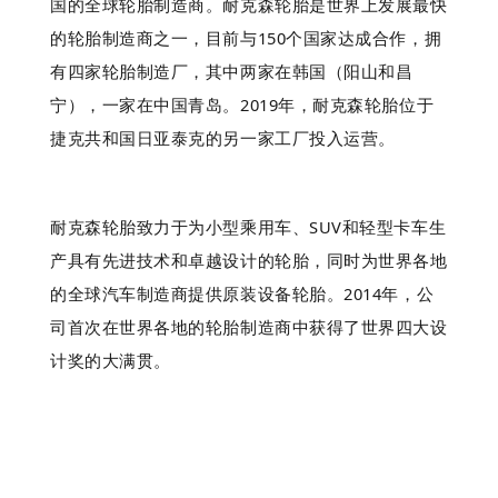
国的全球轮胎制造商。耐克森轮胎是世界上发展最快
的轮胎制造商之一，目前与150个国家达成合作，拥
有四家轮胎制造厂，其中两家在韩国（阳山和昌
宁），一家在中国青岛。2019年，耐克森轮胎位于
捷克共和国日亚泰克的另一家工厂投入运营。
耐克森轮胎致力于为小型乘用车、SUV和轻型卡车生
产具有先进技术和卓越设计的轮胎，同时为世界各地
的全球汽车制造商提供原装设备轮胎。2014年，公
司首次在世界各地的轮胎制造商中获得了世界四大设
计奖的大满贯。