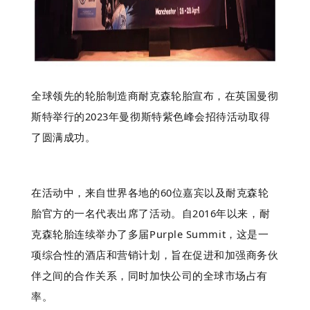
全球领先的轮胎制造商耐克森轮胎宣布，在英国曼彻
斯特举行的2023年曼彻斯特紫色峰会招待活动取得
了圆满成功。
在活动中，来自世界各地的60位嘉宾以及耐克森轮
胎官方的一名代表出席了活动。自2016年以来，耐
克森轮胎连续举办了多届Purple Summit，这是一
项综合性的酒店和营销计划，旨在促进和加强商务伙
伴之间的合作关系，同时加快公司的全球市场占有
率。