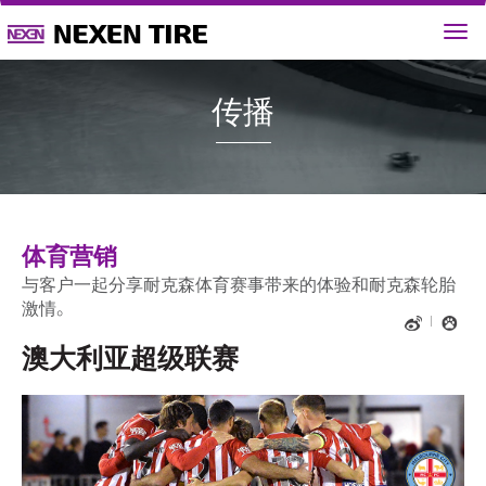
传播
体育营销
与客户一起分享耐克森体育赛事带来的体验和耐克森轮胎
激情。
澳大利亚超级联赛