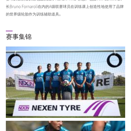
长Bruno Fornaroli在内的A级联赛球员在训练课上创造性地使用了品牌
的世界级轮胎作为训练辅助道具。
赛事集锦