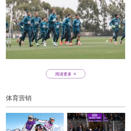
阅读更多
关
体育营销