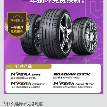
为什么选择耐克森轮胎