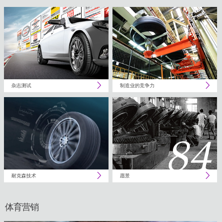
杂志测试
制造业的竞争力
耐克森技术
愿景
体育营销