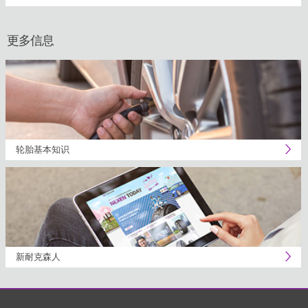
更多信息
轮胎基本知识
新耐克森人