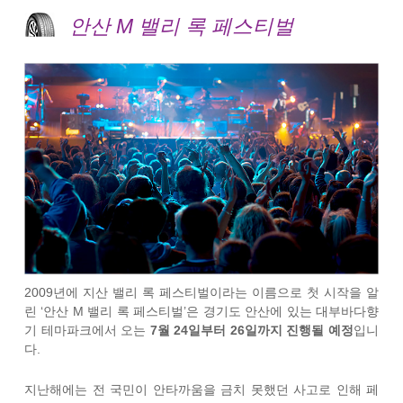
안산 M 밸리 록 페스티벌
2009년에 지산 밸리 록 페스티벌이라는 이름으로 첫 시작을 알
린 ‘안산 M 밸리 록 페스티벌’은 경기도 안산에 있는 대부바다향
기 테마파크에서 오는
7월 24일부터 26일까지 진행될 예정
입니
다.
지난해에는 전 국민이 안타까움을 금치 못했던 사고로 인해 페