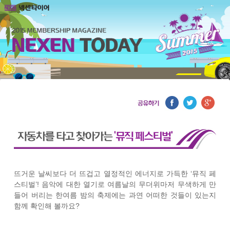
뜨거운 날씨보다 더 뜨겁고 열정적인 에너지로 가득한 ‘뮤직 페
스티벌’! 음악에 대한 열기로 여름날의 무더위마저 무색하게 만
들어 버리는 한여름 밤의 축제에는 과연 어떠한 것들이 있는지
함께 확인해 볼까요?