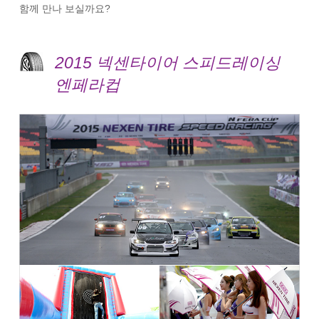
함께 만나 보실까요?
2015 넥센타이어 스피드레이싱
엔페라컵