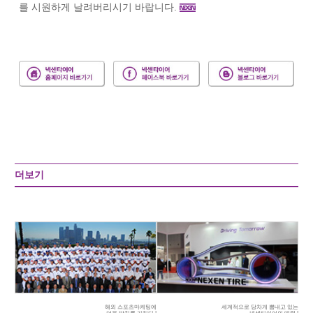
를 시원하게 날려버리시기 바랍니다.
더보기
해외 스포츠마케팅에
세계적으로 당차게 뽐내고 있는