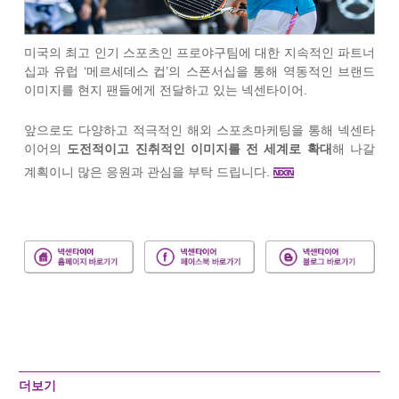
미국의 최고 인기 스포츠인 프로야구팀에 대한 지속적인 파트너
십과 유럽 ‘메르세데스 컵’의 스폰서십을 통해 역동적인 브랜드
이미지를 현지 팬들에게 전달하고 있는 넥센타이어.
앞으로도 다양하고 적극적인 해외 스포츠마케팅을 통해 넥센타
이어의
도전적이고 진취적인 이미지를 전 세계로 확대
해 나갈
계획이니 많은 응원과 관심을 부탁 드립니다.
더보기