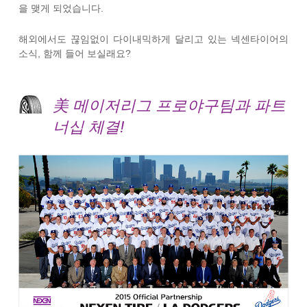
을 맺게 되었습니다.
해외에서도 끊임없이 다이내믹하게 달리고 있는 넥센타이어의
소식, 함께 들어 보실래요?
美 메이저리그 프로야구팀과 파트
너십 체결!