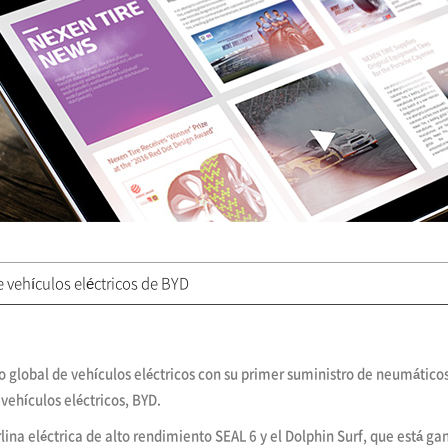
vehículos eléctricos de BYD
 global de vehículos eléctricos con su primer suministro de neumáticos 
vehículos eléctricos, BYD.
ina eléctrica de alto rendimiento SEAL 6 y el Dolphin Surf, que está 