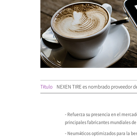
Título
NEXEN TIRE es nombrado proveedor de 
-
Refuerza su presencia en el mercado
principales fabricantes mundiales de 
-
Neumáticos optimizados para la berl