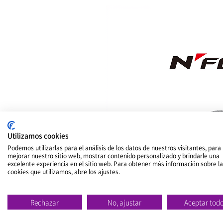
Utilizamos cookies
Podemos utilizarlas para el análisis de los datos de nuestros visitantes, para
mejorar nuestro sitio web, mostrar contenido personalizado y brindarle una
excelente experiencia en el sitio web. Para obtener más información sobre l
cookies que utilizamos, abre los ajustes.
Rechazar
No, ajustar
Aceptar tod