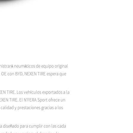
nistrará neumáticos de equipo original
ro OE con BYD, NEXEN TIRE espera que
XEN TIRE. Los vehículos exportados a la
NEXEN TIRE. El N'FERA Sport ofrece un
calidad y prestaciones gracias a los
ia diseñado para cumplir con las cada