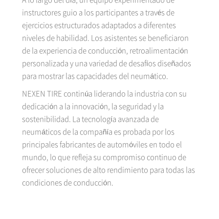
instructores guio a los participantes a través de
ejercicios estructurados adaptados a diferentes
niveles de habilidad. Los asistentes se beneficiaron
de la experiencia de conducción, retroalimentación
personalizada y una variedad de desafíos diseñados
para mostrar las capacidades del neumático.
NEXEN TIRE continúa liderando la industria con su
dedicación a la innovación, la seguridad y la
sostenibilidad. La tecnología avanzada de
neumáticos de la compañía es probada por los
principales fabricantes de automóviles en todo el
mundo, lo que refleja su compromiso continuo de
ofrecer soluciones de alto rendimiento para todas las
condiciones de conducción.