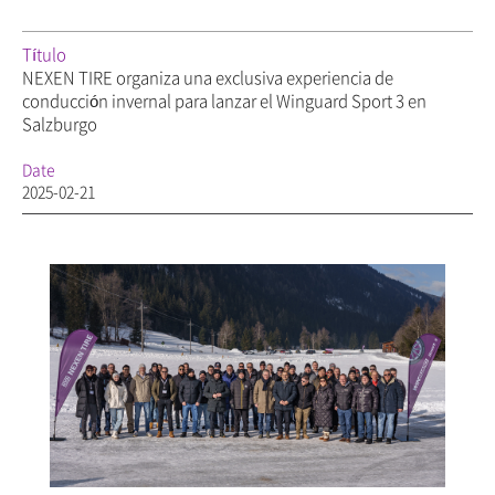
Título
NEXEN TIRE organiza una exclusiva experiencia de
conducción invernal para lanzar el Winguard Sport 3 en
Salzburgo
Date
2025-02-21