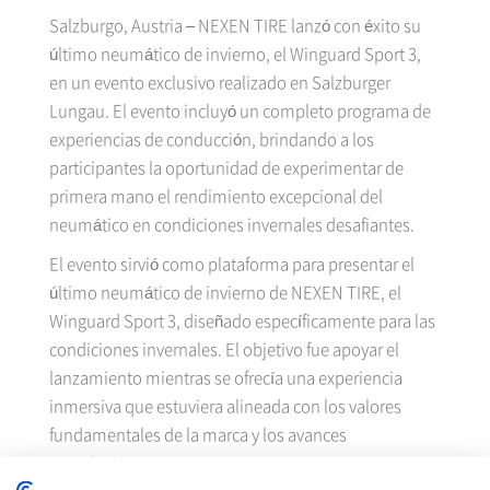
Salzburgo, Austria – NEXEN TIRE lanzó con éxito su
último neumático de invierno, el Winguard Sport 3,
en un evento exclusivo realizado en Salzburger
Lungau. El evento incluyó un completo programa de
experiencias de conducción, brindando a los
participantes la oportunidad de experimentar de
primera mano el rendimiento excepcional del
neumático en condiciones invernales desafiantes.
El evento sirvió como plataforma para presentar el
último neumático de invierno de NEXEN TIRE, el
Winguard Sport 3, diseñado específicamente para las
condiciones invernales. El objetivo fue apoyar el
lanzamiento mientras se ofrecía una experiencia
inmersiva que estuviera alineada con los valores
fundamentales de la marca y los avances
tecnológicos.