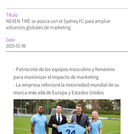
Título
NEXEN TIRE se asocia con el Sydney FC para ampliar
esfuerzos globales de marketing
Date
2025-01-06
- Patrocinio de los equipos masculino y femenino
para maximizar el impacto de marketing
- La empresa reforzará la notoriedad mundial de su
marca más allá de Europa y Estados Unidos