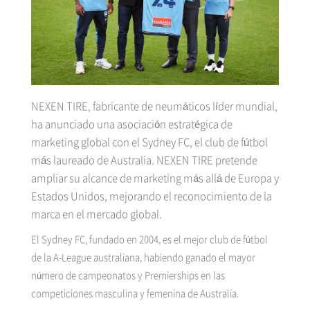
NEXEN TIRE, fabricante de neumáticos líder mundial,
ha anunciado una asociación estratégica de
marketing global con el Sydney FC, el club de fútbol
más laureado de Australia. NEXEN TIRE pretende
ampliar su alcance de marketing más allá de Europa y
Estados Unidos, mejorando el reconocimiento de la
marca en el mercado global.
El Sydney FC, fundado en 2004, es el mejor club de fútbol
de la A-League australiana, habiendo ganado el mayor
número de campeonatos y Premierships en las
competiciones masculina y femenina de Australia.