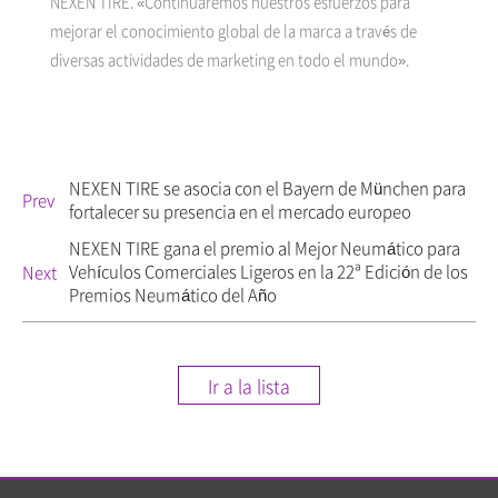
NEXEN TIRE. «Continuaremos nuestros esfuerzos para
mejorar el conocimiento global de la marca a través de
diversas actividades de marketing en todo el mundo».
NEXEN TIRE se asocia con el Bayern de München para
Prev
fortalecer su presencia en el mercado europeo
NEXEN TIRE gana el premio al Mejor Neumático para
Vehículos Comerciales Ligeros en la 22ª Edición de los
Next
Premios Neumático del Año
Ir a la lista