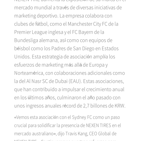
mercado mundial a través de diversas iniciativas de
marketing deportivo. La empresa colabora con
clubes de fútbol, como el Manchester City FC de la
Premier League inglesa y el FC Bayern de la
Bundesliga alemana, así como con equipos de
béisbol como los Padres de San Diego en Estados
Unidos. Esta estrategia de asociación amplía los
esfuerzos de marketing más allá de Europa y
Norteamérica, con colaboraciones adicionales como
la del Al Nasr SC de Dubai (EAU). Estas asociaciones,
que han contribuido a impulsar el crecimiento anual
en los últimos años, culminaron el año pasado con
unos ingresos anuales récord de 2,7 billones de KRW.
«Vemos esta asociación con el Sydney FC como un paso
crucial para solidificar la presencia de NEXEN TIRES en el
mercado australiano», dijo Travis Kang, CEO Global de