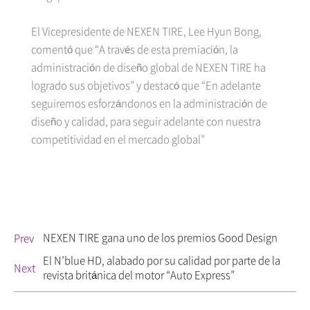
El Vicepresidente de NEXEN TIRE, Lee Hyun Bong,
comentó que “A través de esta premiación, la
administración de diseño global de NEXEN TIRE ha
logrado sus objetivos” y destacó que “En adelante
seguiremos esforzándonos en la administración de
diseño y calidad, para seguir adelante con nuestra
competitividad en el mercado global”
NEXEN TIRE gana uno de los premios Good Design
Prev
El N’blue HD, alabado por su calidad por parte de la
Next
revista británica del motor “Auto Express”