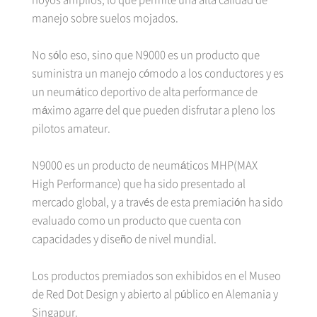
manejo sobre suelos mojados.
No sólo eso, sino que N9000 es un producto que
suministra un manejo cómodo a los conductores y es
un neumático deportivo de alta performance de
máximo agarre del que pueden disfrutar a pleno los
pilotos amateur.
N9000 es un producto de neumáticos MHP(MAX
High Performance) que ha sido presentado al
mercado global, y a través de esta premiación ha sido
evaluado como un producto que cuenta con
capacidades y diseño de nivel mundial.
Los productos premiados son exhibidos en el Museo
de Red Dot Design y abierto al público en Alemania y
Singapur.