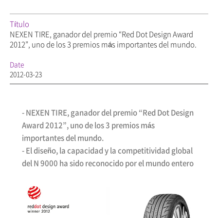
Título
NEXEN TIRE, ganador del premio “Red Dot Design Award
2012”, uno de los 3 premios más importantes del mundo.
Date
2012-03-23
- NEXEN TIRE, ganador del premio “Red Dot Design
Award 2012”, uno de los 3 premios más
importantes del mundo.
- El diseño, la capacidad y la competitividad global
del N 9000 ha sido reconocido por el mundo entero