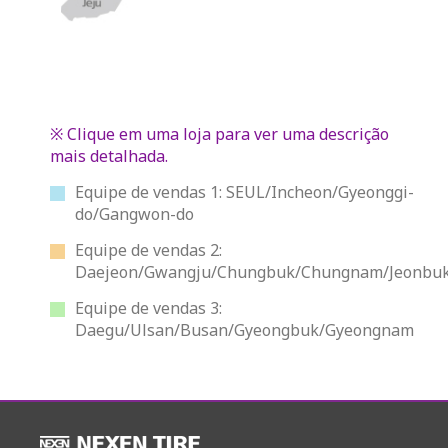
※ Clique em uma loja para ver uma descrição
mais detalhada.
Equipe de vendas 1: SEUL/Incheon/Gyeonggi-
do/Gangwon-do
Equipe de vendas 2:
Daejeon/Gwangju/Chungbuk/Chungnam/Jeonbuk
Equipe de vendas 3:
Daegu/Ulsan/Busan/Gyeongbuk/Gyeongnam